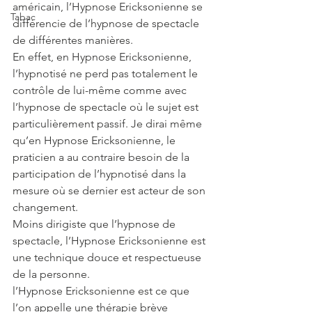
américain, l’Hypnose Ericksonienne se 
Tabac
différencie de l’hypnose de spectacle 
de différentes manières.
En effet, en Hypnose Ericksonienne, 
l’hypnotisé ne perd pas totalement le 
contrôle de lui-même comme avec 
l’hypnose de spectacle où le sujet est 
particulièrement passif. Je dirai même 
qu’en Hypnose Ericksonienne, le 
praticien a au contraire besoin de la 
participation de l’hypnotisé dans la 
mesure où se dernier est acteur de son 
changement.
Moins dirigiste que l’hypnose de 
spectacle, l’Hypnose Ericksonienne est 
une technique douce et respectueuse 
de la personne.
l’Hypnose Ericksonienne est ce que 
l’on appelle une thérapie brève 