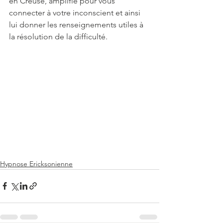
en Creuse, amplifie pour vous 
connecter à votre inconscient et ainsi 
lui donner les renseignements utiles à 
la résolution de la difficulté.
Hypnose Ericksonienne