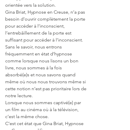
orientée vers la solution.
Gina Briat, Hypnose en Creuse, n’a pas 
besoin d’ouvrir complètement la porte 
pour accéder à l’inconscient, 
l’entrebâillement de la porte est 
suffisant pour accéder à l’inconscient. 
Sans le savoir, nous entrons 
fréquemment en état d’hypnose 
comme lorsque nous lisons un bon 
livre, nous sommes à la fois 
absorbé(e)s et nous savons quand 
même où nous nous trouvons même si 
cette notion n’est pas prioritaire lors de 
notre lecture. 
Lorsque nous sommes captivé(e) par 
un film au cinéma où à la télévision, 
c’est la même chose.
C’est cet état que Gina Briat, Hypnose 