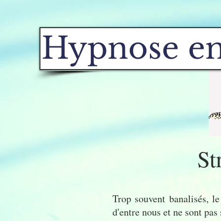
Hypnose en
St
Trop souvent banalisés, le 
d'entre nous et ne sont pas