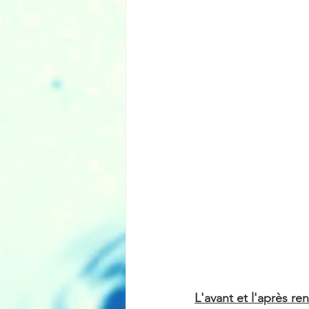
L'avant et l'après r