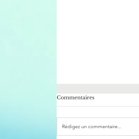
Commentaires
Rédigez un commentaire...