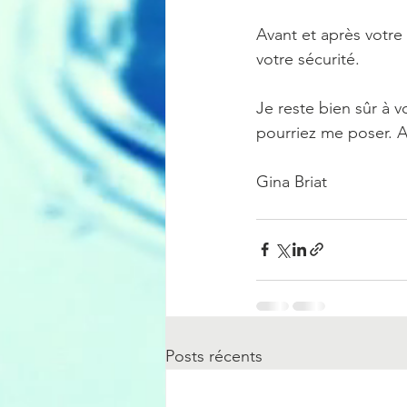
Avant et après votre 
votre sécurité.
Je reste bien sûr à 
pourriez me poser. A
Gina Briat
Posts récents