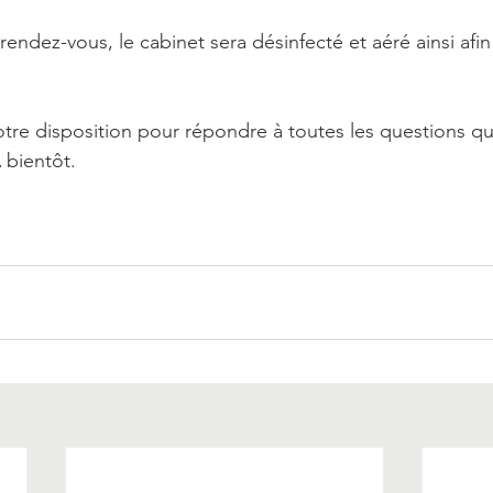
rendez-vous, le cabinet sera désinfecté et aéré ainsi afin
votre disposition pour répondre à toutes les questions q
 bientôt.