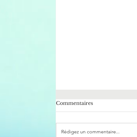
Commentaires
Rédigez un commentaire...