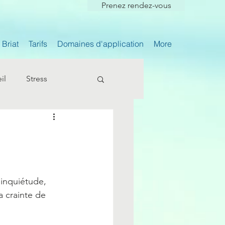
Prenez rendez-vous
Briat
Tarifs
Domaines d'application
More
il
Stress
inquiétude, 
 crainte de 