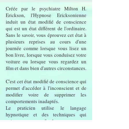
Créée par le psychiatre Milton H.
Erickson, l'Hypnose Ericksonienne
induit un état modifié de conscience
qui est un état différent de l'ordinaire.
Sans le savoir, vous éprouvez cet état à
plusieurs reprises au cours d'une
journée comme lorsque vous lisez un
bon livre, lorsque vous
conduisez votre
voiture ou lorsque vous regardez un
film et dans bien d'autres circonstances.
C'est cet état modifié de conscience qui
permet d'accéder à l'inconscient et de
modifier voire de supprimer les
comportements inadaptés.
Le praticien utilise le langage
hypnotique et des techniques qui
agissent en profondeur et court-
circuitent le mental.