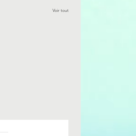
Voir tout