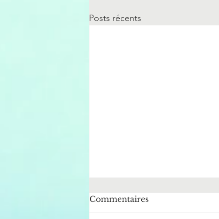
Posts récents
Commentaires