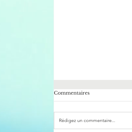
Commentaires
Rédigez un commentaire...