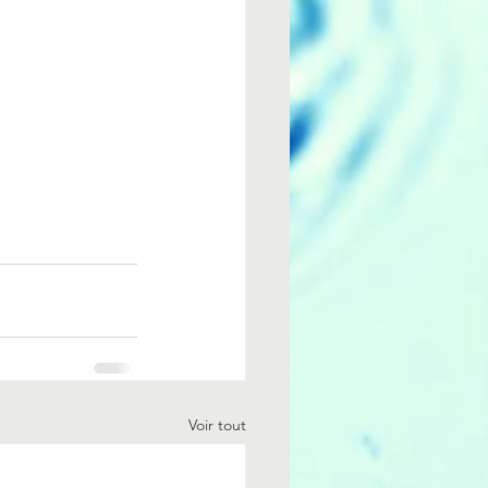
Voir tout