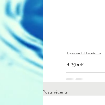
Hypnose Ericksonienne
Posts récents