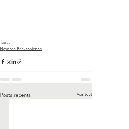
Tabac
Hypnose Ericksonienne
Voir tout
Posts récents